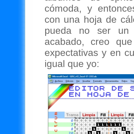
cómoda, y entonce
con una hoja de cál
pueda no ser un 
acabado, creo que
expectativas y en c
igual que yo: