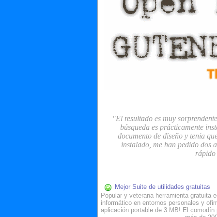
"El resultado es muy sorprendent
búsqueda es prácticamente inst
documento de diseño y tenía que
instalado, me han pedido dos a
rápido
Mejor Suite de utilidades gratuitas
Popular y veterana herramienta gratuita e
informático en entornos personales y ofi
aplicación portable de 3 MB! El comodí