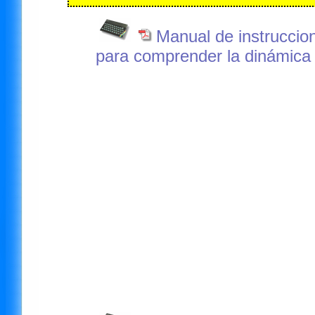
Manual de instruccio
para comprender la dinámica 