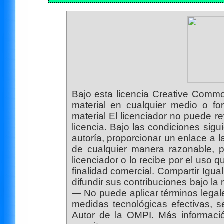
Bajo esta licencia Creative Common
material en cualquier medio o fo
material El licenciador no puede r
licencia. Bajo las condiciones s
autoría, proporcionar un enlace a l
de cualquier manera razonable, 
licenciador o lo recibe por el uso 
finalidad comercial. Compartir Igua
difundir sus contribuciones bajo la 
— No puede aplicar términos legale
medidas tecnológicas efectivas, s
Autor de la OMPI. Más información