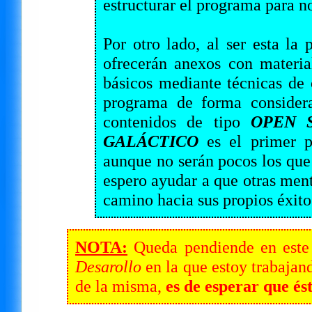
estructurar el programa para n
Por otro lado, al ser esta la
ofrecerán anexos con materia
básicos mediante técnicas de
programa de forma considera
contenidos de tipo
OPEN 
GALÁCTICO
es el primer 
aunque no serán pocos los que 
espero ayudar a que otras men
camino hacia sus propios éxito
NOTA:
Queda pendiende en este 
Desarollo
en la que estoy trabajan
de la misma,
es de esperar que és