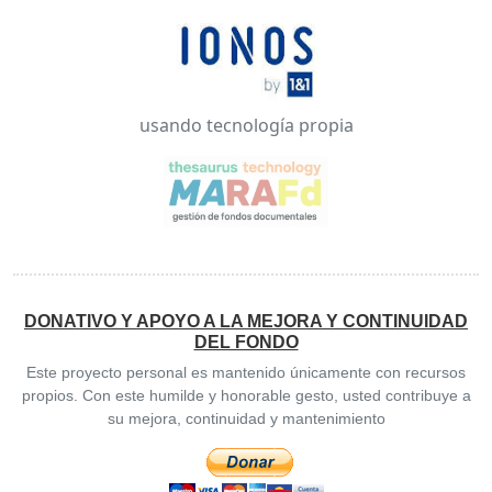
usando tecnología propia
DONATIVO Y APOYO A LA MEJORA Y CONTINUIDAD
DEL FONDO
Este proyecto personal es mantenido únicamente con recursos
propios. Con este humilde y honorable gesto, usted contribuye a
su mejora, continuidad y mantenimiento