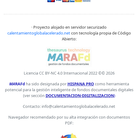
· Proyecto alojado en servidor securizado
calentamientoglobalacelerado.net
con tecnología propia de Código
Abierto:
Licencia CC BY-NC 4.0 Internacional 2022 ©© 2026
MA
RAFd
ha sido designada por
HISPANA PRO
como herramienta
potencial para la gestión inteligente de fondos documentales digitales
(ver sección
DOCUMENTACION-DIGITALIZACION
)
Contacto: info@calentamientoglobalacelerado.net
Navegador recomendado por su alta integración con documentos
PDF: