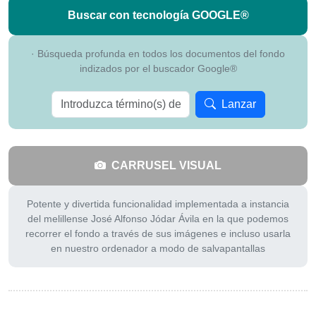
Buscar con tecnología
GOOGLE®
· Búsqueda profunda en todos los documentos del fondo
indizados por el buscador Google®
Lanzar
CARRUSEL VISUAL
Potente y divertida funcionalidad implementada a instancia
del melillense José Alfonso Jódar Ávila en la que podemos
recorrer el fondo a través de sus imágenes e incluso usarla
en nuestro ordenador a modo de salvapantallas