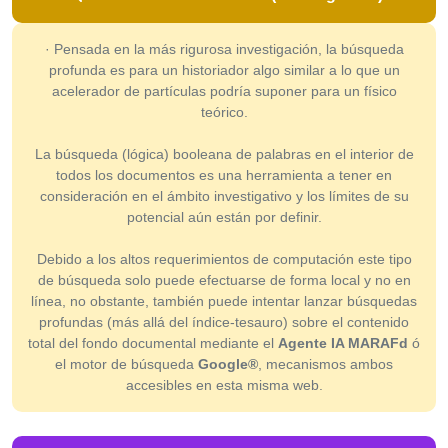
· Pensada en la más rigurosa investigación, la búsqueda
profunda es para un historiador algo similar a lo que un
acelerador de partículas podría suponer para un físico
teórico.
La búsqueda (lógica) booleana de palabras en el interior de
todos los documentos es una herramienta a tener en
consideración en el ámbito investigativo y los límites de su
potencial aún están por definir.
Debido a los altos requerimientos de computación este tipo
de búsqueda solo puede efectuarse de forma local y no en
línea, no obstante, también puede intentar lanzar búsquedas
profundas (más allá del índice-tesauro) sobre el contenido
total del fondo documental mediante el
Agente IA MARAFd
ó
el motor de búsqueda
Google®
, mecanismos ambos
accesibles en esta misma web.