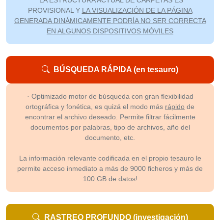
PROVISIONAL Y
LA VISUALIZACIÓN DE LA PÁGINA
GENERADA DINÁMICAMENTE PODRÍA NO SER CORRECTA
EN ALGUNOS DISPOSITIVOS MÓVILES
BÚSQUEDA RÁPIDA (en tesauro)
· Optimizado motor de búsqueda con gran flexibilidad
ortográfica y fonética, es quizá el modo más
rápido
de
encontrar el archivo deseado. Permite filtrar fácilmente
documentos por palabras, tipo de archivos, año del
documento, etc.
La información relevante codificada en el propio tesauro le
permite acceso inmediato a más de 9000 ficheros y más de
100 GB de datos!
RASTREO PROFUNDO (investigación)