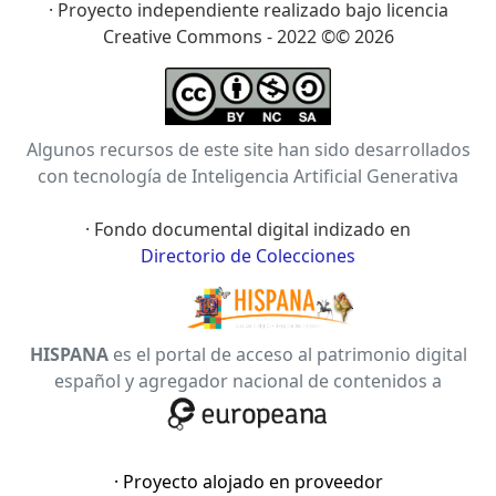
· Proyecto independiente realizado bajo licencia
Creative Commons - 2022 ©© 2026
Algunos recursos de este site han sido desarrollados
con tecnología de Inteligencia Artificial Generativa
· Fondo documental digital indizado en
Directorio de Colecciones
HISPANA
es el portal de acceso al patrimonio digital
español y agregador nacional de contenidos a
· Proyecto alojado en proveedor