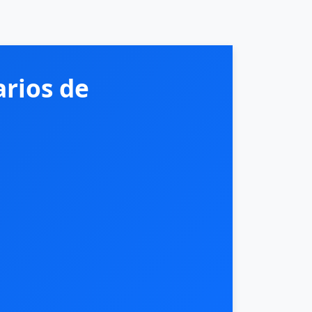
rios de