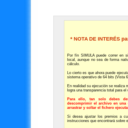
* NOTA DE INTERÉS par
Por fín SIMULA puede correr en s
local, aunque no sea de forma nati
cálculo.
Lo cierto es que ahora puede ejecut
sistema operativo de 64 bits (Vista 
En realidad su ejecución se realiz
logra una transparencia total para el 
Para ello, tan solo debes d
descomprimir el archivo en una 
arrastrar y soltar el fichero eje
Si desea ajustar los premios a cu
instrucciones que encontrará sobre 