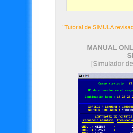
[ Tutorial de SIMULA revisa
MANUAL ONLI
S
[Simulador de