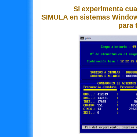
Si experimenta cua
SIMULA en sistemas Windows
para 