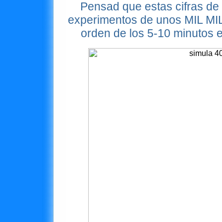
Pensad que estas cifras de 
experimentos de unos MIL 
orden de los 5-10 minutos 