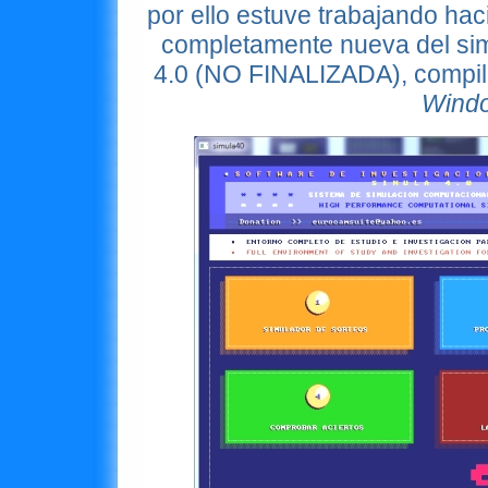
por ello estuve trabajando hac
completamente nueva del simu
4.0 (NO FINALIZADA), compil
Wind