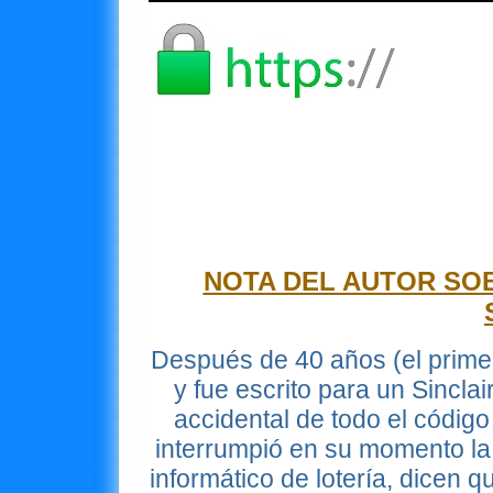
NOTA DEL AUTOR SO
Después de 40 años (el prime
y fue escrito para un Sincl
accidental de todo el códig
interrumpió en su momento la 
informático de lotería, dicen 