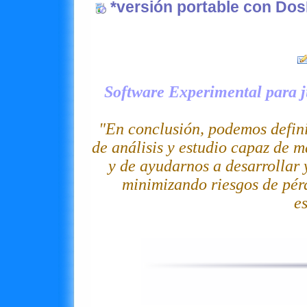
*versión portable con Dos
Software Experimental para j
"En conclusión, podemos defi
de análisis y estudio capaz de m
y de ayudarnos a desarrollar 
minimizando riesgos de pér
es