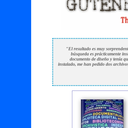
"El resultado es muy sorprenden
búsqueda es prácticamente ins
documento de diseño y tenía qu
instalado, me han pedido dos archivo