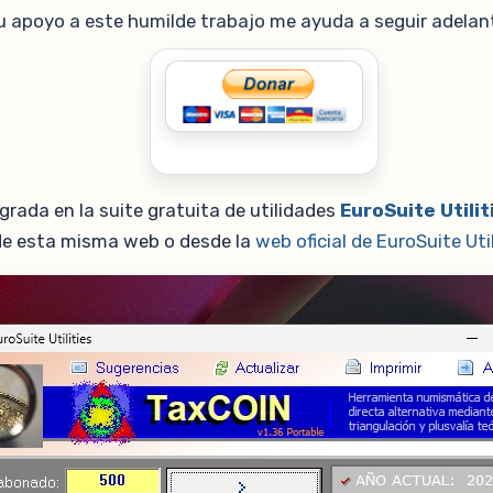
u apoyo a este humilde trabajo me ayuda a seguir adelan
rada en la suite gratuita de utilidades
EuroSuite Utilit
e esta misma web o desde la
web oficial de EuroSuite Util