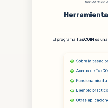
función de los 
Herramienta 
El programa
TaxCOIN
es una 
Sobre la tasaci
Acerca de TaxCO
Funcionamiento 
Ejemplo práctico
Otras aplicacion