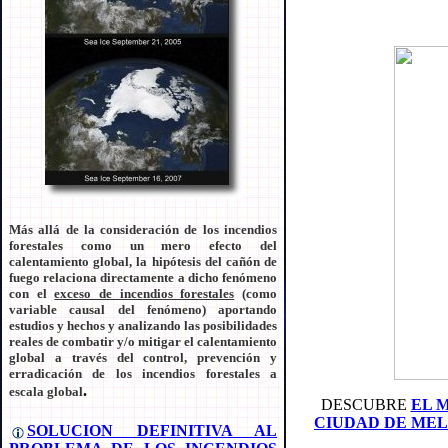
Más allá de la consideración de los incendios
forestales como un mero efecto del
calentamiento global, la hipótesis del cañón de
fuego relaciona directamente a dicho fenómeno
con el
exceso de incendios forestales
(como
variable causal del fenómeno) aportando
estudios y hechos y analizando las posibilidades
reales de combatir y/o mitigar el calentamiento
global a través del control, prevención y
erradicación de los incendios forestales a
.
escala global
DESCUBRE
EL 
CIUDAD DE MELI
SOLUCION DEFINITIVA AL