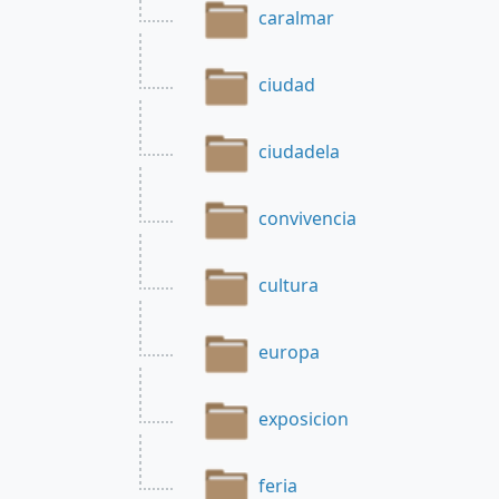
caralmar
ciudad
ciudadela
convivencia
cultura
europa
exposicion
feria