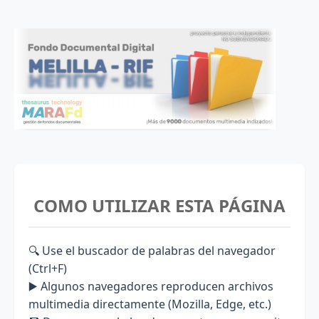
COMO UTILIZAR ESTA PÁGINA
🔍 Use el buscador de palabras del navegador
(Ctrl+F)
▶️ Algunos navegadores reproducen archivos
multimedia directamente (Mozilla, Edge, etc.)