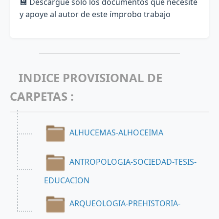
💾 Descargue solo los documentos que necesite
y apoye al autor de este ímprobo trabajo
INDICE PROVISIONAL DE
CARPETAS :
ALHUCEMAS-ALHOCEIMA
ANTROPOLOGIA-SOCIEDAD-TESIS-
EDUCACION
ARQUEOLOGIA-PREHISTORIA-