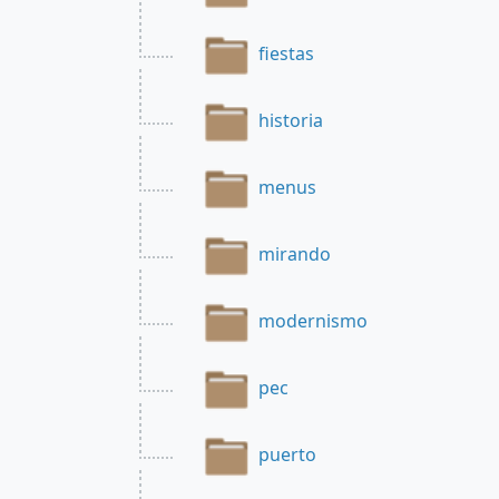
fiestas
historia
menus
mirando
modernismo
pec
puerto