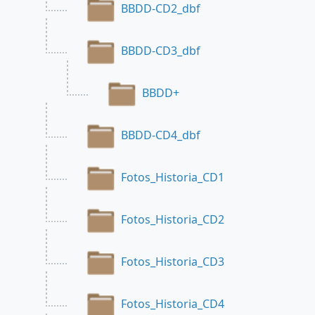
BBDD-CD2_dbf
BBDD-CD3_dbf
BBDD+
BBDD-CD4_dbf
Fotos_Historia_CD1
Fotos_Historia_CD2
Fotos_Historia_CD3
Fotos_Historia_CD4